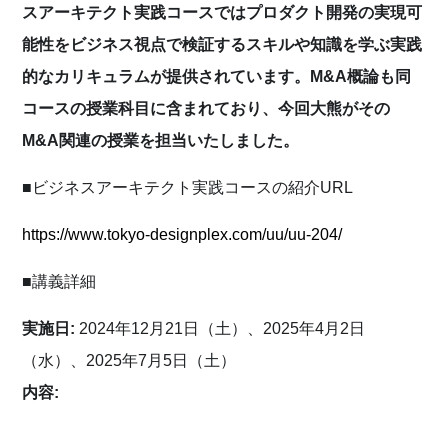
スアーキテクト実践コースではプロダクト開発の実現可
能性をビジネス視点で検証するスキルや知識を学ぶ実践
的なカリキュラムが提供されています。M&A概論も同
コースの授業科目に含まれており、今回大熊がその
M&A関連の授業を担当いたしました。
■ビジネスアーキテクト実践コースの紹介URL
https://www.tokyo-designplex.com/uu/uu-204/
■講義詳細
実施日:
2024年12月21日（土）、2025年4月2日
（水）、2025年7月5日（土）
内容: