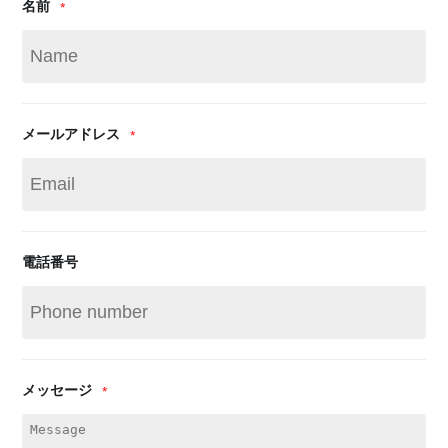
名前
*
メールアドレス
*
電話番号
メッセージ
*