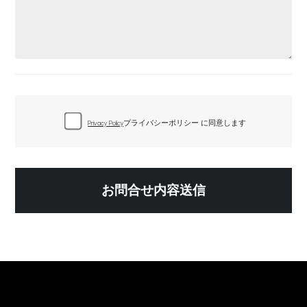
Privacy Policy
プライバシーポリシー に同意します