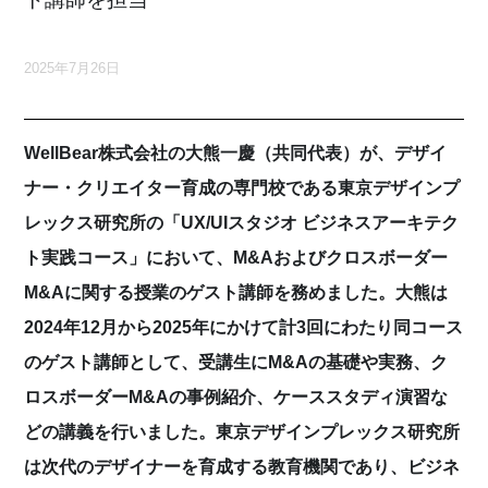
2025年7月26日
WellBear株式会社の大熊一慶（共同代表）が、デザイ
ナー・クリエイター育成の専門校である東京デザインプ
レックス研究所の「UX/UIスタジオ ビジネスアーキテク
ト実践コース」において、M&Aおよびクロスボーダー
M&Aに関する授業のゲスト講師を務めました。大熊は
2024年12月から2025年にかけて計3回にわたり同コース
のゲスト講師として、受講生にM&Aの基礎や実務、ク
ロスボーダーM&Aの事例紹介、ケーススタディ演習な
どの講義を行いました。東京デザインプレックス研究所
は次代のデザイナーを育成する教育機関であり、ビジネ