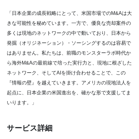
「日本企業の成長戦略にとって、米国市場でのM&Aは大
きな可能性を秘めています。一方で、優良な売却案件の
多くは現地のネットワークの中で動いており、日本から
発掘（オリジネーション）・ソーシングするのは容易で
はありません。私たちは、前職のモンスターラボ時代か
ら海外M&Aの最前線で培った実行力と、現地に根ざした
ネットワーク、そしてAIを掛け合わせることで、この
『情報の壁』を越えていきます。アメリカの現地法人を
起点に、日本企業の米国進出を、確かな形で支援してま
いります。」
サービス詳細