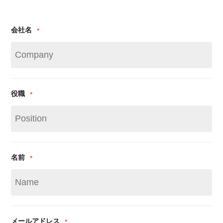
会社名
*
役職
*
名前
*
メールアドレス
*