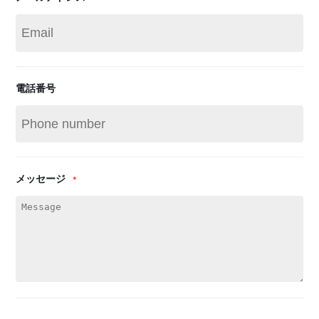
電話番号
メッセージ
*