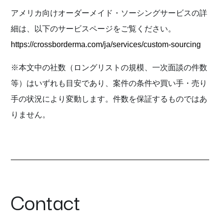
アメリカ向けオーダーメイド・ソーシングサービスの詳
細は、以下のサービスページをご覧ください。
https://crossborderma.com/ja/services/custom-sourcing
※本文中の社数（ロングリストの規模、一次面談の件数
等）はいずれも目安であり、案件の条件や買い手・売り
手の状況により変動します。件数を保証するものではあ
りません。
C
o
n
t
a
c
t